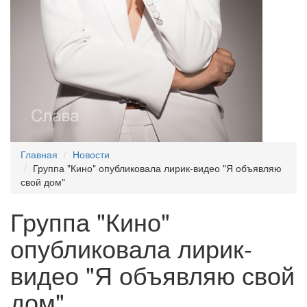
Главная
Новости
Группа "Кино" опубликовала лирик-видео "Я объявляю
свой дом"
Группа "Кино"
опубликовала лирик-
видео "Я объявляю свой
дом"