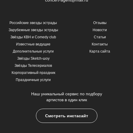
Российские звезды эстрады
Отзывы
Зарубежные звезды эстрады
Новости
Звёзды КВН и Comedy club
Статьи
Известные ведущие
Контакты
Дополнительные услуги
Карта сайта
Звёзды Sketch-шоу
Звёзды Телесериалов
Корпоративный праздник
Праздничные услуги
Наш уникальный сервис по подбору
артистов в один клик
Смотреть инстасайт