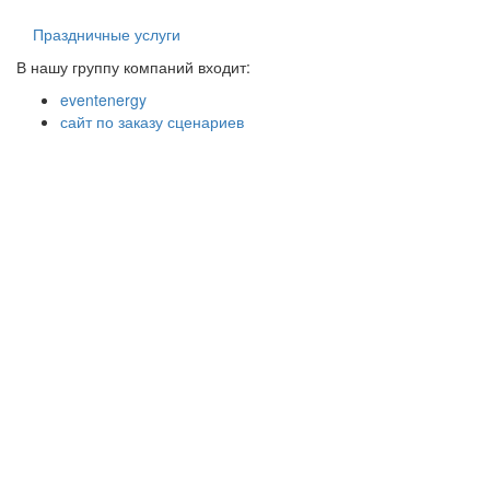
Праздничные услуги
В нашу группу компаний входит:
eventenergy
сайт по заказу сценариев