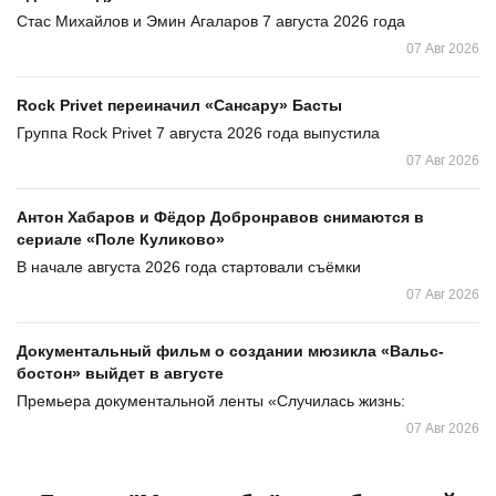
Стас Михайлов и Эмин Агаларов 7 августа 2026 года
07 Авг 2026
Rock Privet переиначил «Сансару» Басты
Группа Rock Privet 7 августа 2026 года выпустила
07 Авг 2026
Антон Хабаров и Фёдор Добронравов снимаются в
сериале «Поле Куликово»
В начале августа 2026 года стартовали съёмки
07 Авг 2026
Документальный фильм о создании мюзикла «Вальс-
бостон» выйдет в августе
Премьера документальной ленты «Случилась жизнь:
07 Авг 2026