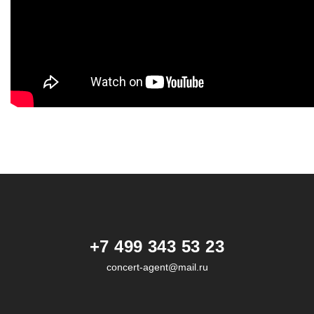
+7 499 343 53 23
concert-agent@mail.ru