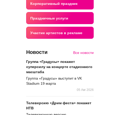
Корпоративный праздник
Праздничные услуги
Участие артистов в рекламе
Новости
Все новости
Группа «Градусы» покажет
суперсилу на концерте стадионного
масштаба
Группа «Градусы» выступит в VK
Stadium 19 марта
05 Авг 2026
Телеверсию «Дрим феста» покажет
НТВ
Телевизионную версию