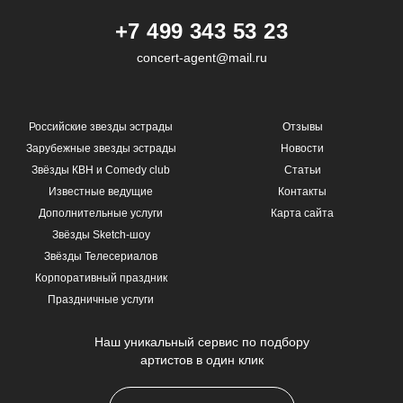
+7 499 343 53 23
concert-agent@mail.ru
Российские звезды эстрады
Отзывы
Зарубежные звезды эстрады
Новости
Звёзды КВН и Comedy club
Статьи
Известные ведущие
Контакты
Дополнительные услуги
Карта сайта
Звёзды Sketch-шоу
Звёзды Телесериалов
Корпоративный праздник
Праздничные услуги
Наш уникальный сервис по подбору
артистов в один клик