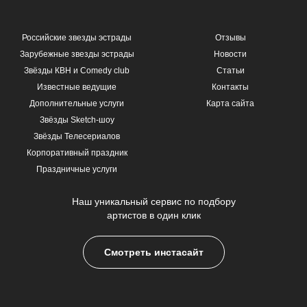
Российские звезды эстрады
Отзывы
Зарубежные звезды эстрады
Новости
Звёзды КВН и Comedy club
Статьи
Известные ведущие
Контакты
Дополнительные услуги
Карта сайта
Звёзды Sketch-шоу
Звёзды Телесериалов
Корпоративный праздник
Праздничные услуги
Наш уникальный сервис по подбору
артистов в один клик
Смотреть инстасайт