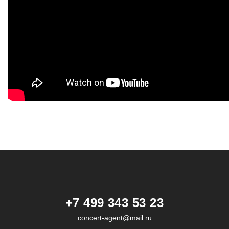
+7 499 343 53 23
concert-agent@mail.ru