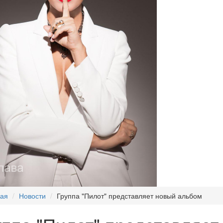
ная
Новости
Группа "Пилот" представляет новый альбом