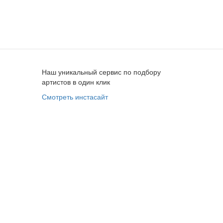
Наш уникальный сервис по подбору
артистов в один клик
Смотреть инстасайт