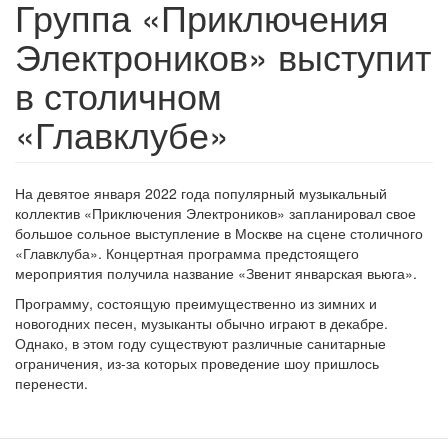
Группа «Приключения
Электроников» выступит
в столичном
«Главклубе»
На девятое января 2022 года популярный музыкальный
коллектив «Приключения Электроников» запланировал свое
большое сольное выступление в Москве на сцене столичного
«Главклуба». Концертная программа предстоящего
мероприятия получила название «Звенит январская вьюга».
Программу, состоящую преимущественно из зимних и
новогодних песен, музыканты обычно играют в декабре.
Однако, в этом году существуют различные санитарные
ограничения, из-за которых проведение шоу пришлось
перенести.