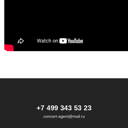
+7 499 343 53 23
concert-agent@mail.ru