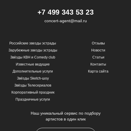
+7 499 343 53 23
concert-agent@mail.ru
Российские звезды эстрады
Отзывы
Зарубежные звезды эстрады
Новости
Звёзды КВН и Comedy club
Статьи
Известные ведущие
Контакты
Дополнительные услуги
Карта сайта
Звёзды Sketch-шоу
Звёзды Телесериалов
Корпоративный праздник
Праздничные услуги
Наш уникальный сервис по подбору
артистов в один клик