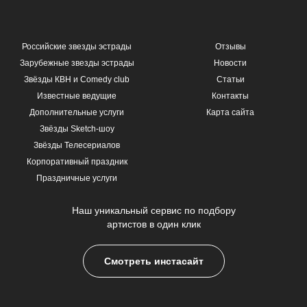
Российские звезды эстрады
Отзывы
Зарубежные звезды эстрады
Новости
Звёзды КВН и Comedy club
Статьи
Известные ведущие
Контакты
Дополнительные услуги
Карта сайта
Звёзды Sketch-шоу
Звёзды Телесериалов
Корпоративный праздник
Праздничные услуги
Наш уникальный сервис по подбору
артистов в один клик
Смотреть инстасайт