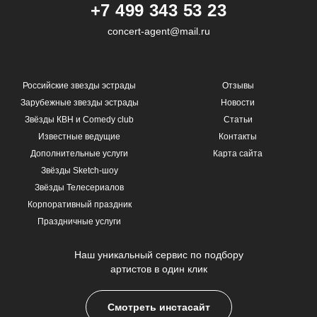
+7 499 343 53 23
concert-agent@mail.ru
Российские звезды эстрады
Отзывы
Зарубежные звезды эстрады
Новости
Звёзды КВН и Comedy club
Статьи
Известные ведущие
Контакты
Дополнительные услуги
Карта сайта
Звёзды Sketch-шоу
Звёзды Телесериалов
Корпоративный праздник
Праздничные услуги
Наш уникальный сервис по подбору
артистов в один клик
Смотреть инстасайт