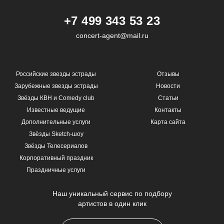
+7 499 343 53 23
concert-agent@mail.ru
Российские звезды эстрады
Отзывы
Зарубежные звезды эстрады
Новости
Звёзды КВН и Comedy club
Статьи
Известные ведущие
Контакты
Дополнительные услуги
Карта сайта
Звёзды Sketch-шоу
Звёзды Телесериалов
Корпоративный праздник
Праздничные услуги
Наш уникальный сервис по подбору
артистов в один клик