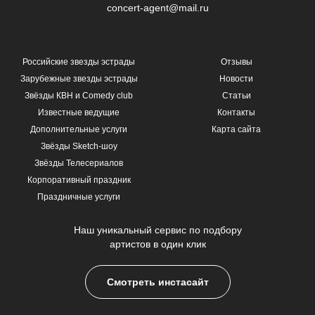
concert-agent@mail.ru
Российские звезды эстрады
Отзывы
Зарубежные звезды эстрады
Новости
Звёзды КВН и Comedy club
Статьи
Известные ведущие
Контакты
Дополнительные услуги
Карта сайта
Звёзды Sketch-шоу
Звёзды Телесериалов
Корпоративный праздник
Праздничные услуги
Наш уникальный сервис по подбору
артистов в один клик
Смотреть инстасайт