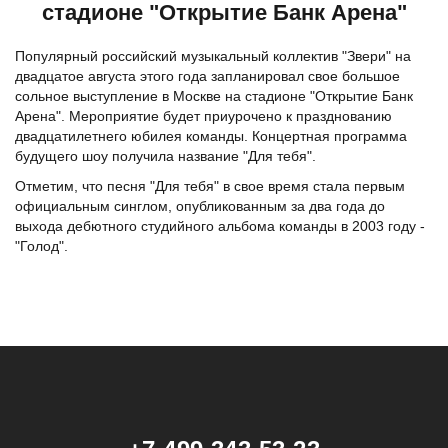
стадионе "Открытие Банк Арена"
Популярный российский музыкальный
коллектив "Звери"
на
двадцатое августа этого года запланировал свое большое
сольное выступление в Москве на стадионе "Открытие Банк
Арена". Мероприятие будет приурочено к празднованию
двадцатилетнего юбилея команды. Концертная программа
будущего шоу получила название "Для тебя".
Отметим, что песня "Для тебя" в свое время стала первым
официальным синглом, опубликованным за два года до
выхода дебютного студийного альбома команды в 2003 году -
"Голод".