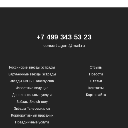
+7 499 343 53 23
concert-agent@mail.ru
Российские звезды эстрады
Отзывы
Зарубежные звезды эстрады
Новости
Звёзды КВН и Comedy club
Статьи
Известные ведущие
Контакты
Дополнительные услуги
Карта сайта
Звёзды Sketch-шоу
Звёзды Телесериалов
Корпоративный праздник
Праздничные услуги