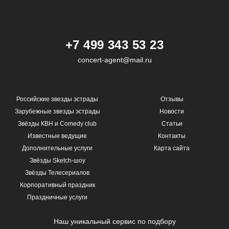
+7 499 343 53 23
concert-agent@mail.ru
Российские звезды эстрады
Отзывы
Зарубежные звезды эстрады
Новости
Звёзды КВН и Comedy club
Статьи
Известные ведущие
Контакты
Дополнительные услуги
Карта сайта
Звёзды Sketch-шоу
Звёзды Телесериалов
Корпоративный праздник
Праздничные услуги
Наш уникальный сервис по подбору