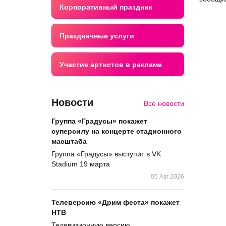
Корпоративный праздник
Праздничные услуги
Участие артистов в рекламе
Новости
Все новости
Группа «Градусы» покажет
суперсилу на концерте стадионного
масштаба
Группа «Градусы» выступит в VK
Stadium 19 марта
05 Авг 2026
Телеверсию «Дрим феста» покажет
НТВ
Телевизионную версию