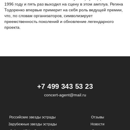
1996 году и пять раз выходил на сцену в этом амплуа. Регина
Тодоренко впервые примерит на себя роль ведущей премии,
что, по словам организаторов, символизирует
преемственность поколений и обновление легендарного
проекта.
+7 499 343 53 23
concert-agent@mail.ru
Российские звезды эстрады
Отзывы
Зарубежные звезды эстрады
Новости