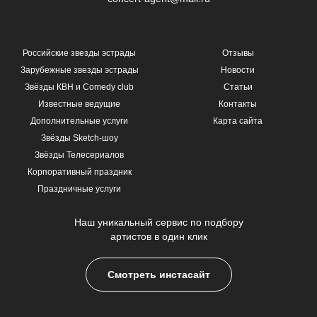
Российские звезды эстрады
Отзывы
Зарубежные звезды эстрады
Новости
Звёзды КВН и Comedy club
Статьи
Известные ведущие
Контакты
Дополнительные услуги
Карта сайта
Звёзды Sketch-шоу
Звёзды Телесериалов
Корпоративный праздник
Праздничные услуги
Наш уникальный сервис по подбору
артистов в один клик
Смотреть инстасайт