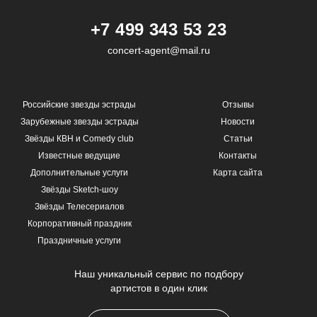
+7 499 343 53 23
concert-agent@mail.ru
Российские звезды эстрады
Отзывы
Зарубежные звезды эстрады
Новости
Звёзды КВН и Comedy club
Статьи
Известные ведущие
Контакты
Дополнительные услуги
Карта сайта
Звёзды Sketch-шоу
Звёзды Телесериалов
Корпоративный праздник
Праздничные услуги
Наш уникальный сервис по подбору
артистов в один клик