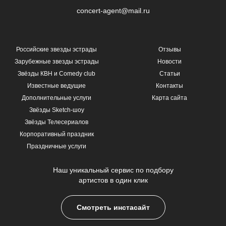
concert-agent@mail.ru
Российские звезды эстрады
Отзывы
Зарубежные звезды эстрады
Новости
Звёзды КВН и Comedy club
Статьи
Известные ведущие
Контакты
Дополнительные услуги
Карта сайта
Звёзды Sketch-шоу
Звёзды Телесериалов
Корпоративный праздник
Праздничные услуги
Наш уникальный сервис по подбору
артистов в один клик
Смотреть инстасайт