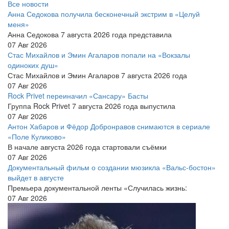
Все новости
Анна Седокова получила бесконечный экстрим в «Целуй
меня»
Анна Седокова 7 августа 2026 года представила
07 Авг 2026
Стас Михайлов и Эмин Агаларов попали на «Вокзалы
одиноких душ»
Стас Михайлов и Эмин Агаларов 7 августа 2026 года
07 Авг 2026
Rock Privet переиначил «Сансару» Басты
Группа Rock Privet 7 августа 2026 года выпустила
07 Авг 2026
Антон Хабаров и Фёдор Добронравов снимаются в сериале
«Поле Куликово»
В начале августа 2026 года стартовали съёмки
07 Авг 2026
Документальный фильм о создании мюзикла «Вальс-бостон»
выйдет в августе
Премьера документальной ленты «Случилась жизнь:
07 Авг 2026