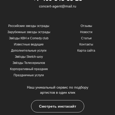
concert-agent@mail.ru
Российские звезды эстрады
Отзывы
Зарубежные звезды эстрады
Новости
Звёзды КВН и Comedy club
Статьи
Известные ведущие
Контакты
Дополнительные услуги
Карта сайта
Звёзды Sketch-шоу
Звёзды Телесериалов
Корпоративный праздник
Праздничные услуги
Наш уникальный сервис по подбору
артистов в один клик
Смотреть инстасайт