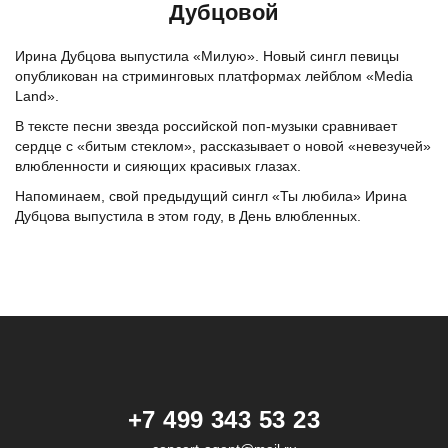
Дубцовой
Ирина Дубцова выпустила «Милую». Новый сингл певицы
опубликован на стриминговых платформах лейблом «Media
Land».
В тексте песни звезда российской поп-музыки сравнивает
сердце с «битым стеклом», рассказывает о новой «невезучей»
влюбленности и сияющих красивых глазах.
Напоминаем, свой предыдущий сингл «Ты любила» Ирина
Дубцова выпустила в этом году, в День влюбленных.
+7 499 343 53 23