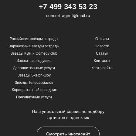
+7 499 343 53 23
concert-agent@mail.ru
Российские звезды эстрады
Отзывы
Зарубежные звезды эстрады
Новости
Звёзды КВН и Comedy club
Статьи
Известные ведущие
Контакты
Дополнительные услуги
Карта сайта
Звёзды Sketch-шоу
Звёзды Телесериалов
Корпоративный праздник
Праздничные услуги
Наш уникальный сервис по подбору
артистов в один клик
Смотреть инстасайт