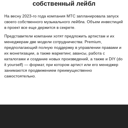
собственный лейбл
На весну 2023-го года компания МТС запланировала запуск
своего собственного музыкального лейбла. Объем инвестиций
в проект все еще держится в секрете.
Представители компании хотят предложить артистам и их
менеджерам две модели сотрудничества: Premium,
предполагающий полную поддержку в управлении правами и
их монетизации, а также маркетинг, авансы, работа с
каталогами и создание новых произведений, а также и DIY (do
it yourself) — формат, при котором артист или его менеджер
занимаются продвижением преимущественно
самостоятельно.