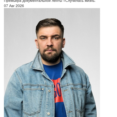
Премьера документальной ленты «Случилась жизнь:
07 Авг 2026