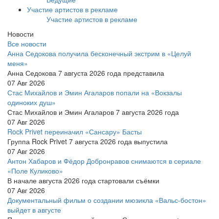
Участие артистов в рекламе
Участие артистов в рекламе
Новости
Все новости
Анна Седокова получила бесконечный экстрим в «Целуй
меня»
Анна Седокова 7 августа 2026 года представила
07 Авг 2026
Стас Михайлов и Эмин Агаларов попали на «Вокзалы
одиноких душ»
Стас Михайлов и Эмин Агаларов 7 августа 2026 года
07 Авг 2026
Rock Privet переиначил «Сансару» Басты
Группа Rock Privet 7 августа 2026 года выпустила
07 Авг 2026
Антон Хабаров и Фёдор Добронравов снимаются в сериале
«Поле Куликово»
В начале августа 2026 года стартовали съёмки
07 Авг 2026
Документальный фильм о создании мюзикла «Вальс-бостон»
выйдет в августе