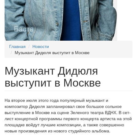
Главная
Новости
Музыкант Дидюля выступит в Москве
Музыкант Дидюля
выступит в Москве
На второе июля этого года популярный музыкант и
композитор Дидюля запланировал свое большое сольное
выступление в Москве на сцене Зеленого театра ВДНХ. В сет-
лист концертной программы первого концерта артиста на этой
площадке войдут лучшие композиции, а также совершенно
новые произведения из нового студийного альбома.