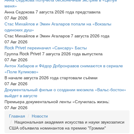
меня»
Анна Седокова 7 августа 2026 года представила
07 Авг 2026
Стас Михайлов и Эмин Агаларов попали на «Вокзалы
одиноких душ»
Стас Михайлов и Эмин Агаларов 7 августа 2026 года
07 Авг 2026
Rock Privet переиначил «Сансару» Басты
Группа Rock Privet 7 августа 2026 года выпустила
07 Авг 2026
Антон Хабаров и Фёдор Добронравов снимаются в сериале
«Поле Куликово»
В начале августа 2026 года стартовали съёмки
07 Авг 2026
Документальный фильм о создании мюзикла «Вальс-бостон»
выйдет в августе
Премьера документальной ленты «Случилась жизнь:
07 Авг 2026
Главная
Новости
Национальная академия искусства и науки звукозаписи
США объявила номинантов на премию "Грэмми"