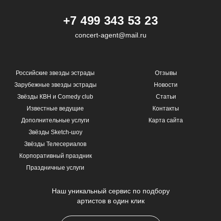
+7 499 343 53 23
concert-agent@mail.ru
Российские звезды эстрады
Отзывы
Зарубежные звезды эстрады
Новости
Звёзды КВН и Comedy club
Статьи
Известные ведущие
Контакты
Дополнительные услуги
Карта сайта
Звёзды Sketch-шоу
Звёзды Телесериалов
Корпоративный праздник
Праздничные услуги
Наш уникальный сервис по подбору
артистов в один клик