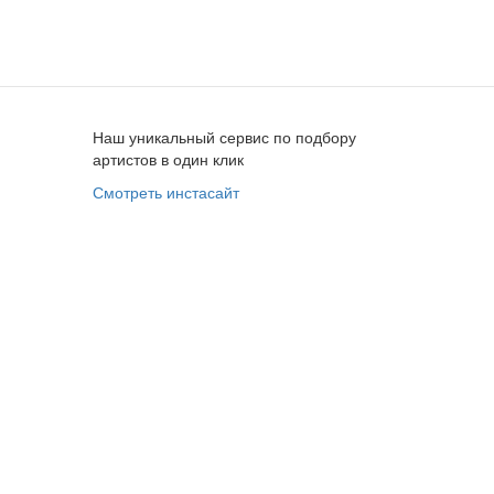
Наш уникальный сервис по подбору
артистов в один клик
Смотреть инстасайт