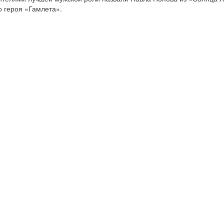
о героя «Гамлета».