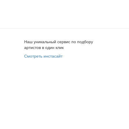
Наш уникальный сервис по подбору
артистов в один клик
Смотреть инстасайт