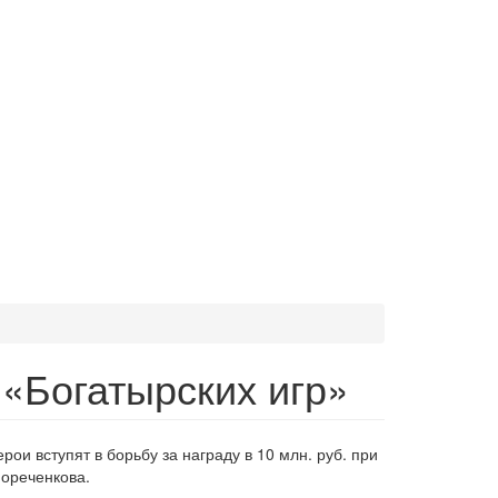
«Богатырских игр»
ои вступят в борьбу за награду в 10 млн. руб. при
ореченкова.