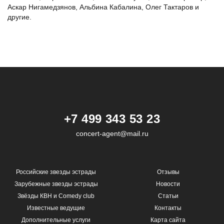
Аскар Нигамедзянов, Альбина Кабалина, Олег Тактаров и
другие.
+7 499 343 53 23
concert-agent@mail.ru
Российские звезды эстрады
Отзывы
Зарубежные звезды эстрады
Новости
Звёзды КВН и Comedy club
Статьи
Известные ведущие
Контакты
Дополнительные услуги
Карта сайта