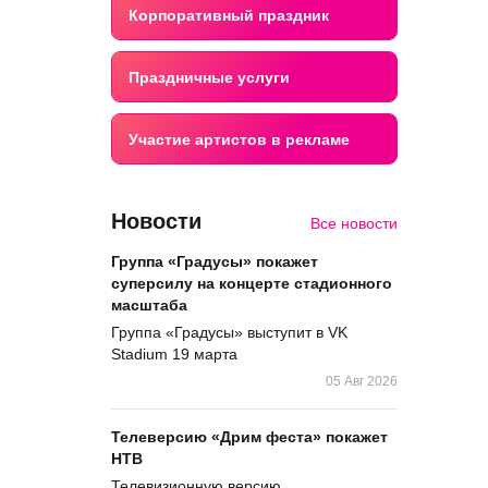
Корпоративный праздник
Праздничные услуги
Участие артистов в рекламе
Новости
Все новости
Группа «Градусы» покажет
суперсилу на концерте стадионного
масштаба
Группа «Градусы» выступит в VK
Stadium 19 марта
05 Авг 2026
Телеверсию «Дрим феста» покажет
НТВ
Телевизионную версию