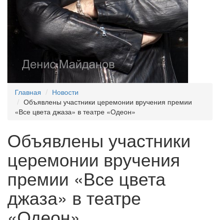
Главная
Новости
Объявлены участники церемонии вручения премии
«Все цвета джаза» в театре «Одеон»
Объявлены участники
церемонии вручения
премии «Все цвета
джаза» в театре
«Одеон»