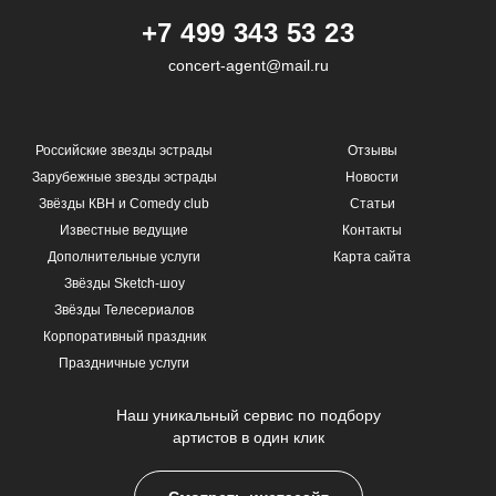
+7 499 343 53 23
concert-agent@mail.ru
Российские звезды эстрады
Отзывы
Зарубежные звезды эстрады
Новости
Звёзды КВН и Comedy club
Статьи
Известные ведущие
Контакты
Дополнительные услуги
Карта сайта
Звёзды Sketch-шоу
Звёзды Телесериалов
Корпоративный праздник
Праздничные услуги
Наш уникальный сервис по подбору
артистов в один клик