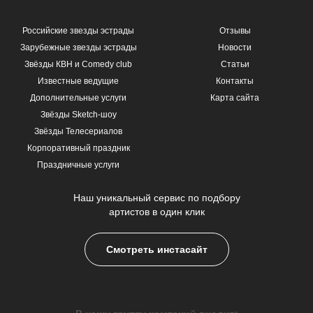
Российские звезды эстрады
Отзывы
Зарубежные звезды эстрады
Новости
Звёзды КВН и Comedy club
Статьи
Известные ведущие
Контакты
Дополнительные услуги
Карта сайта
Звёзды Sketch-шоу
Звёзды Телесериалов
Корпоративный праздник
Праздничные услуги
Наш уникальный сервис по подбору
артистов в один клик
Смотреть инстасайт