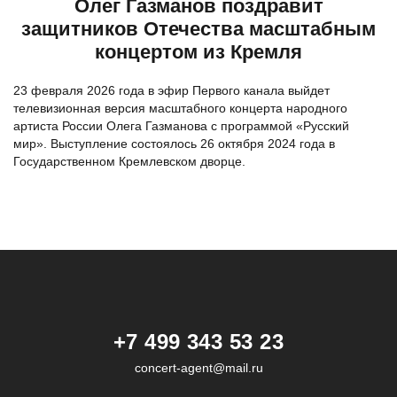
Олег Газманов поздравит
защитников Отечества масштабным
концертом из Кремля
23 февраля 2026 года в эфир Первого канала выйдет
телевизионная версия масштабного концерта народного
артиста России Олега Газманова с программой «Русский
мир». Выступление состоялось 26 октября 2024 года в
Государственном Кремлевском дворце.
+7 499 343 53 23
concert-agent@mail.ru