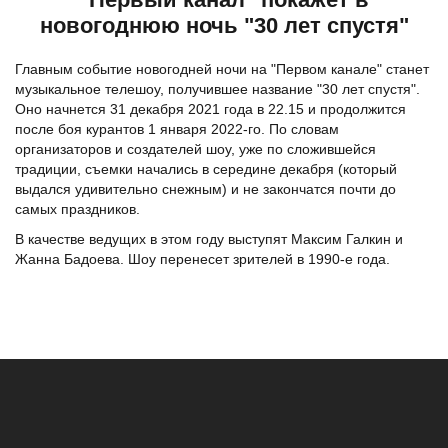
новогоднюю ночь "30 лет спустя"
Главным событие новогодней ночи на "Первом канале" станет
музыкальное телешоу, получившее название "30 лет спустя".
Оно начнется 31 декабря 2021 года в 22.15 и продолжится
после боя курантов 1 января 2022-го. По словам
организаторов и создателей шоу, уже по сложившейся
традиции, съемки начались в середине декабря (который
выдался удивительно снежным) и не закончатся почти до
самых праздников.
В качестве ведущих в этом году выступят Максим Галкин и
Жанна Бадоева. Шоу перенесет зрителей в 1990-е года.