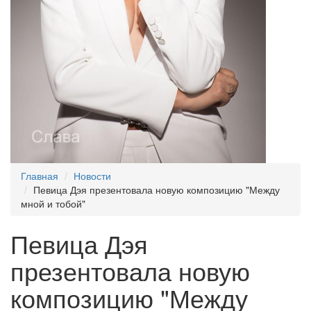
Главная
Новости
Певица Дэя презентовала новую композицию "Между
мной и тобой"
Певица Дэя
презентовала новую
композицию "Между