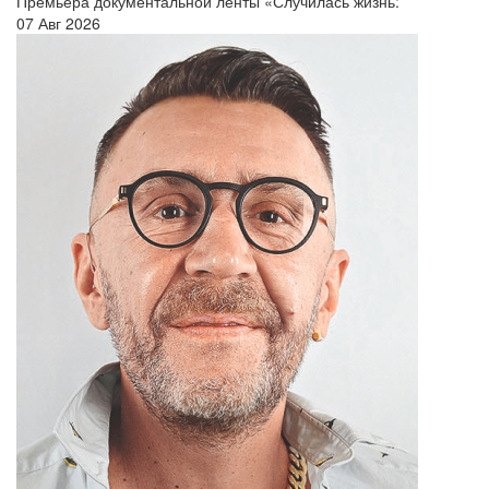
Премьера документальной ленты «Случилась жизнь:
07 Авг 2026