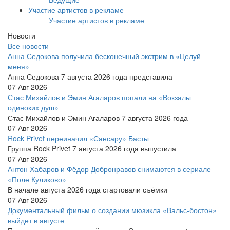
Участие артистов в рекламе
Участие артистов в рекламе
Новости
Все новости
Анна Седокова получила бесконечный экстрим в «Целуй
меня»
Анна Седокова 7 августа 2026 года представила
07 Авг 2026
Стас Михайлов и Эмин Агаларов попали на «Вокзалы
одиноких душ»
Стас Михайлов и Эмин Агаларов 7 августа 2026 года
07 Авг 2026
Rock Privet переиначил «Сансару» Басты
Группа Rock Privet 7 августа 2026 года выпустила
07 Авг 2026
Антон Хабаров и Фёдор Добронравов снимаются в сериале
«Поле Куликово»
В начале августа 2026 года стартовали съёмки
07 Авг 2026
Документальный фильм о создании мюзикла «Вальс-бостон»
выйдет в августе