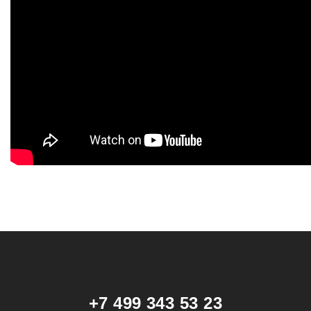
+7 499 343 53 23