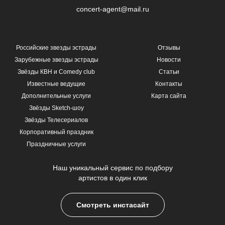
concert-agent@mail.ru
Российские звезды эстрады
Отзывы
Зарубежные звезды эстрады
Новости
Звёзды КВН и Comedy club
Статьи
Известные ведущие
Контакты
Дополнительные услуги
Карта сайта
Звёзды Sketch-шоу
Звёзды Телесериалов
Корпоративный праздник
Праздничные услуги
Наш уникальный сервис по подбору
артистов в один клик
Смотреть инстасайт