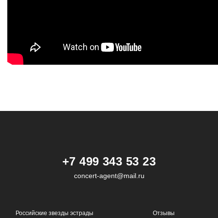
+7 499 343 53 23
concert-agent@mail.ru
Российские звезды эстрады
Отзывы