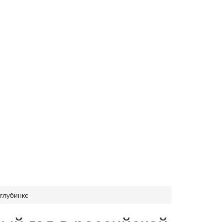
глубинке