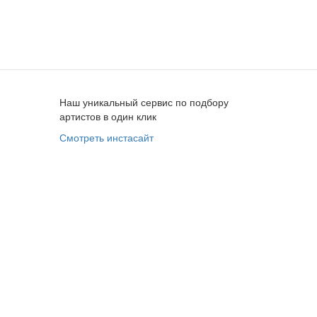
Наш уникальный сервис по подбору
артистов в один клик
Смотреть инстасайт