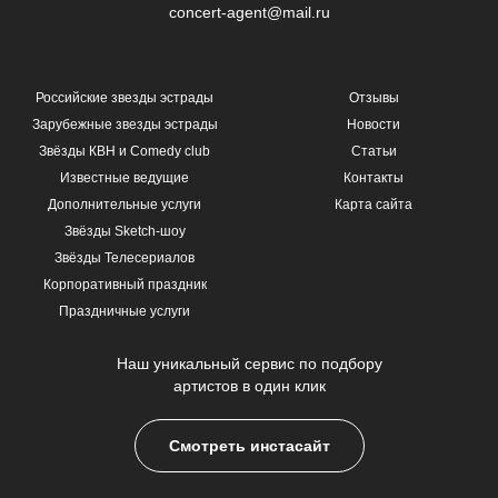
concert-agent@mail.ru
Российские звезды эстрады
Отзывы
Зарубежные звезды эстрады
Новости
Звёзды КВН и Comedy club
Статьи
Известные ведущие
Контакты
Дополнительные услуги
Карта сайта
Звёзды Sketch-шоу
Звёзды Телесериалов
Корпоративный праздник
Праздничные услуги
Наш уникальный сервис по подбору
артистов в один клик
Смотреть инстасайт