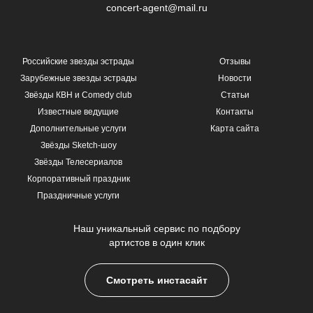
concert-agent@mail.ru
Российские звезды эстрады
Отзывы
Зарубежные звезды эстрады
Новости
Звёзды КВН и Comedy club
Статьи
Известные ведущие
Контакты
Дополнительные услуги
Карта сайта
Звёзды Sketch-шоу
Звёзды Телесериалов
Корпоративный праздник
Праздничные услуги
Наш уникальный сервис по подбору
артистов в один клик
Смотреть инстасайт