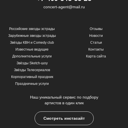
concert-agent@mail.ru
Российские звезды эстрады
Отзывы
Зарубежные звезды эстрады
Новости
Звёзды КВН и Comedy club
Статьи
Известные ведущие
Контакты
Дополнительные услуги
Карта сайта
Звёзды Sketch-шоу
Звёзды Телесериалов
Корпоративный праздник
Праздничные услуги
Наш уникальный сервис по подбору
артистов в один клик
Смотреть инстасайт