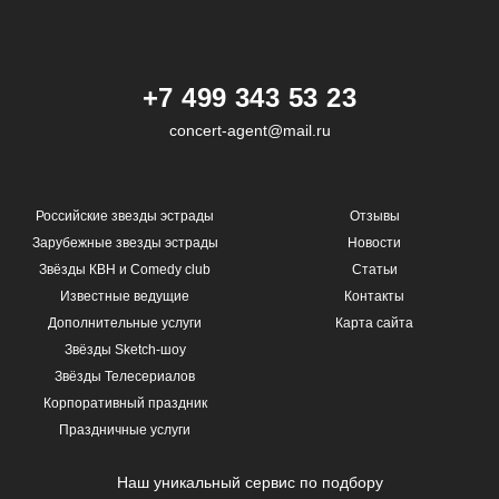
+7 499 343 53 23
concert-agent@mail.ru
Российские звезды эстрады
Отзывы
Зарубежные звезды эстрады
Новости
Звёзды КВН и Comedy club
Статьи
Известные ведущие
Контакты
Дополнительные услуги
Карта сайта
Звёзды Sketch-шоу
Звёзды Телесериалов
Корпоративный праздник
Праздничные услуги
Наш уникальный сервис по подбору