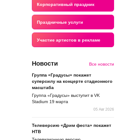
Корпоративный праздник
Праздничные услуги
Участие артистов в рекламе
Новости
Все новости
Группа «Градусы» покажет
суперсилу на концерте стадионного
масштаба
Группа «Градусы» выступит в VK
Stadium 19 марта
05 Авг 2026
Телеверсию «Дрим феста» покажет
НТВ
Телевизионную версию