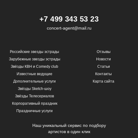
+7 499 343 53 23
concert-agent@mail.ru
Российские звезды эстрады
Отзывы
Зарубежные звезды эстрады
Новости
Звёзды КВН и Comedy club
Статьи
Известные ведущие
Контакты
Дополнительные услуги
Карта сайта
Звёзды Sketch-шоу
Звёзды Телесериалов
Корпоративный праздник
Праздничные услуги
Наш уникальный сервис по подбору
артистов в один клик