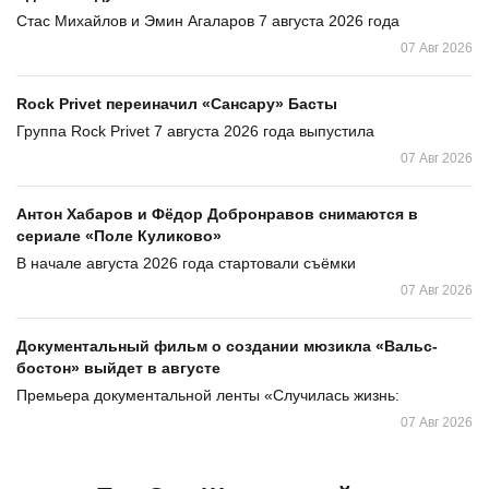
Стас Михайлов и Эмин Агаларов 7 августа 2026 года
07 Авг 2026
Rock Privet переиначил «Сансару» Басты
Группа Rock Privet 7 августа 2026 года выпустила
07 Авг 2026
Антон Хабаров и Фёдор Добронравов снимаются в
сериале «Поле Куликово»
В начале августа 2026 года стартовали съёмки
07 Авг 2026
Документальный фильм о создании мюзикла «Вальс-
бостон» выйдет в августе
Премьера документальной ленты «Случилась жизнь:
07 Авг 2026