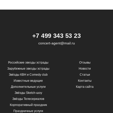
+7 499 343 53 23
concert-agent@mail.ru
Российские звезды эстрады
Отзывы
Зарубежные звезды эстрады
Новости
Звёзды КВН и Comedy club
Статьи
Известные ведущие
Контакты
Дополнительные услуги
Карта сайта
Звёзды Sketch-шоу
Звёзды Телесериалов
Корпоративный праздник
Праздничные услуги